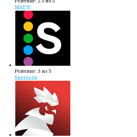
Рейтинг: 2.5 из 5
МАТЧ!
Рейтинг: 3 из 5
Sports.ru