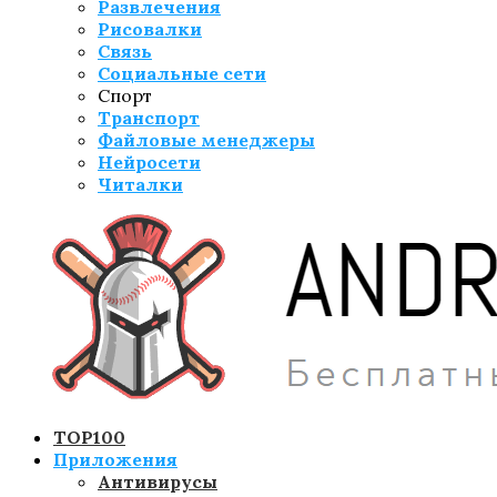
Развлечения
Рисовалки
Связь
Социальные сети
Спорт
Транспорт
Файловые менеджеры
Нейросети
Читалки
TOP100
Приложения
Антивирусы