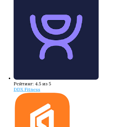
Рейтинг: 4.5 из 5
DDX Fitness