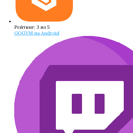
Рейтинг: 3 из 5
GOGYM на Android