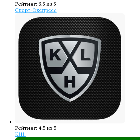
Рейтинг: 3.5 из 5
Спорт-Экспресс
Рейтинг: 4.5 из 5
KHL