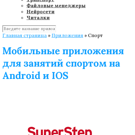
Файловые менеджеры
Нейросети
Читалки
Главная страница
»
Приложения
»
Спорт
Мобильные приложения
для занятий спортом на
Android и IOS