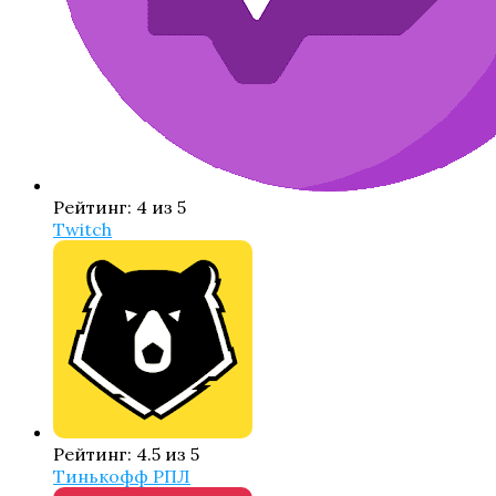
Рейтинг: 4 из 5
Twitch
Рейтинг: 4.5 из 5
Тинькофф РПЛ