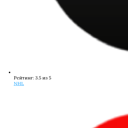
Рейтинг: 3.5 из 5
NHL