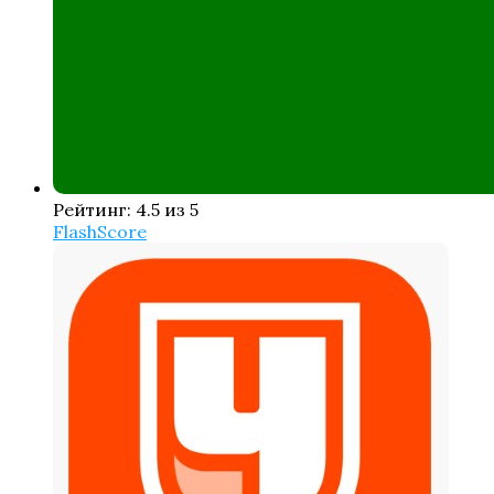
Рейтинг: 4.5 из 5
FlashScore