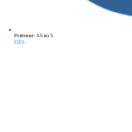
Рейтинг: 3.5 из 5
FIFA