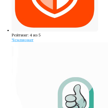
Рейтинг: 4 из 5
Чемпионат