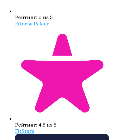
Рейтинг: 0 из 5
Fitness Palace
Рейтинг: 4.5 из 5
FitStars