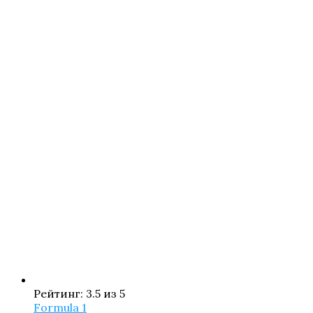
Рейтинг: 3.5 из 5
Formula 1