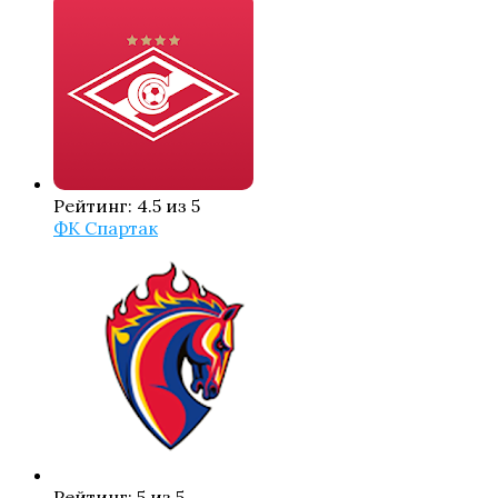
Рейтинг: 4.5 из 5
ФК Спартак
Рейтинг: 5 из 5