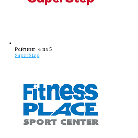
Рейтинг: 4 из 5
SuperStep