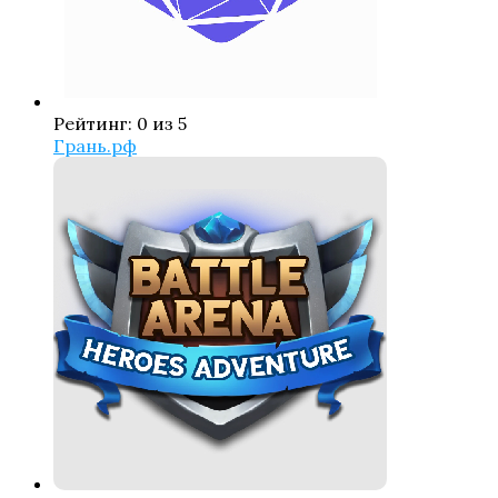
Рейтинг: 0 из 5
Грань.рф