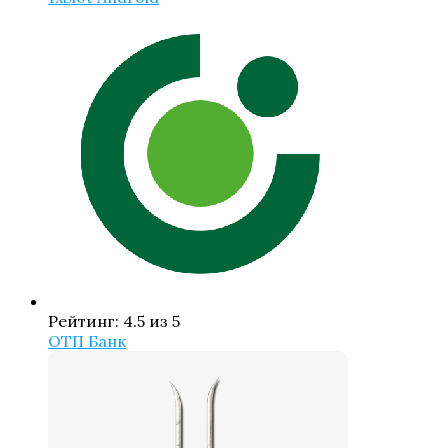
Рейтинг: 4.5 из 5
ОТП Банк