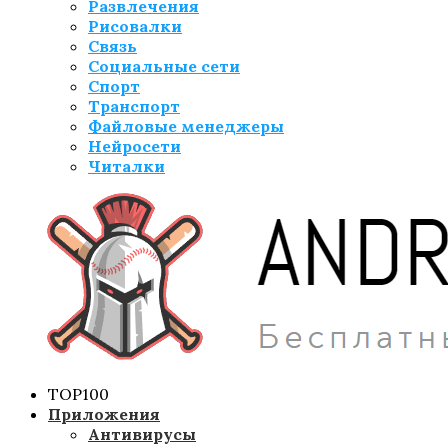
Развлечения
Рисовалки
Связь
Социальные сети
Спорт
Транспорт
Файловые менеджеры
Нейросети
Читалки
TOP100
Приложения
Антивирусы