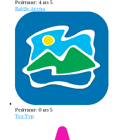
Рейтинг: 4 из 5
Battle Arena
Рейтинг: 0 из 5
Тез Тур