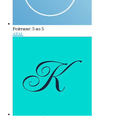
Рейтинг: 5 из 5
AZAL