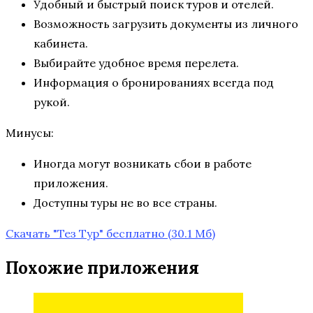
Удобный и быстрый поиск туров и отелей.
Возможность загрузить документы из личного
кабинета.
Выбирайте удобное время перелета.
Информация о бронированиях всегда под
рукой.
Минусы:
Иногда могут возникать сбои в работе
приложения.
Доступны туры не во все страны.
Скачать "Тез Тур" бесплатно
(30.1 Мб)
Похожие приложения