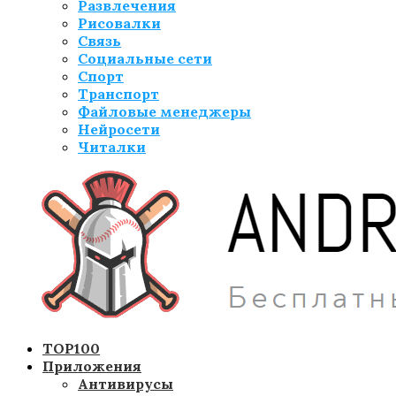
Развлечения
Рисовалки
Связь
Социальные сети
Спорт
Транспорт
Файловые менеджеры
Нейросети
Читалки
TOP100
Приложения
Антивирусы