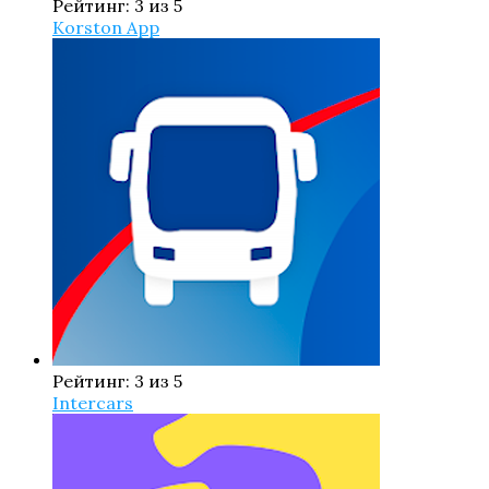
Рейтинг: 3 из 5
Korston App
Рейтинг: 3 из 5
Intercars