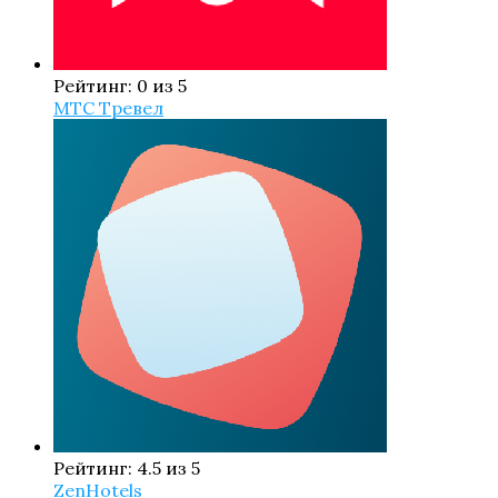
Рейтинг: 0 из 5
МТС Тревел
Рейтинг: 4.5 из 5
ZenHotels