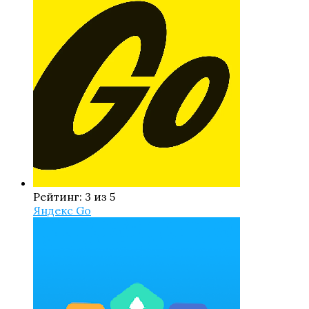
Рейтинг: 3 из 5
Яндекс Go