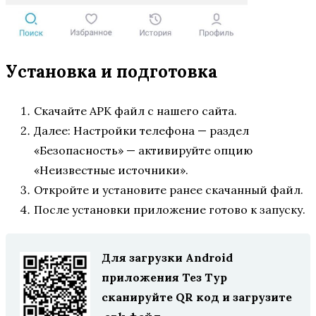
Установка и подготовка
Скачайте APK файл с нашего сайта.
Далее: Настройки телефона — раздел
«Безопасность» — активируйте опцию
«Неизвестные источники».
Откройте и установите ранее скачанный файл.
После установки приложение готово к запуску.
Для загрузки Android
приложения Тез Тур
сканируйте QR код и загрузите