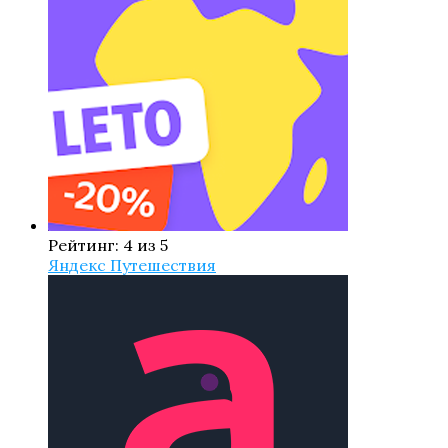
Рейтинг: 4 из 5
Яндекс Путешествия