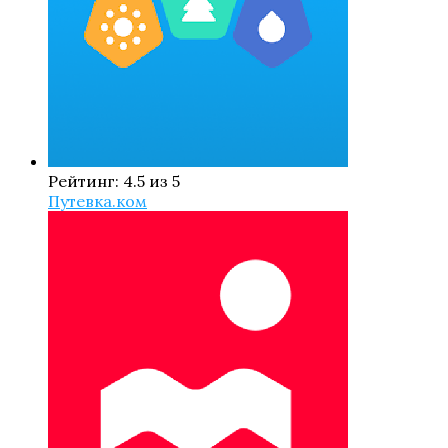
Рейтинг: 4.5 из 5
Путевка.ком