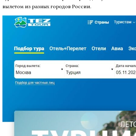
вылетом из разных городов России.