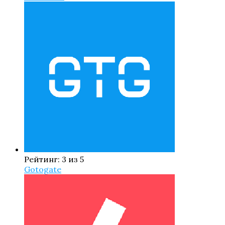
Рейтинг: 3 из 5
Gotogate