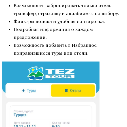
Возможность забронировать только отель,
трансфер, страховку и авиабилеты по выбору.
Фильтры поиска и удобная сортировка.
Подробная информация о каждом
предложении.
Возможность добавить в Избранное
понравившиеся туры или отели.