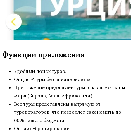
Функции приложения
Удобный поиск туров.
Опция «Туры без авиаперелета».
Приложение предлагает туры в разные страны
мира (Европа, Азия, Африка и тд).
Все туры представлены напрямую от
туроператоров, что позволяет сэкономить до
60% вашего бюджета.
Онлайн-бронирование.