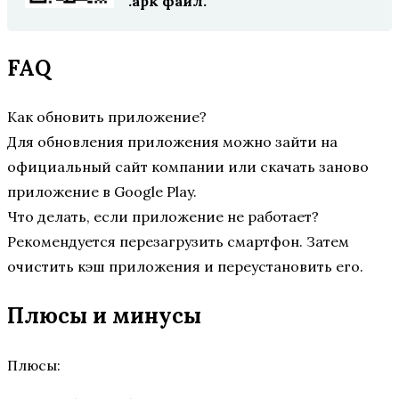
.apk файл.
FAQ
Как обновить приложение?
Для обновления приложения можно зайти на
официальный сайт компании или скачать заново
приложение в Google Play.
Что делать, если приложение не работает?
Рекомендуется перезагрузить смартфон. Затем
очистить кэш приложения и переустановить его.
Плюсы и минусы
Плюсы: