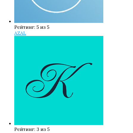
Рейтинг: 5 из 5
AZAL
Рейтинг: 3 из 5