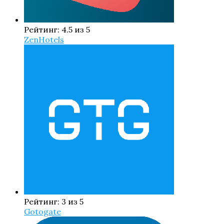
Рейтинг: 4.5 из 5
ZenHotels
Рейтинг: 3 из 5
Gotogate