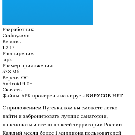
Разработчик:
Codiny.com
Версия:
1.2.17
Расширение:
.apk
Размер приложения:
57.8 Мб
Версия ОС:
Android 9.0+
Скачать
Файлы .APK проверены на вирусы
ВИРУСОВ НЕТ
С приложением Путевка.ком вы сможете легко
найти и забронировать лучшие санатории,
пансионаты и отели по всей территории России.
Каждый месяц более 1 миллиона пользователей