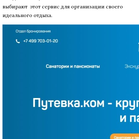
выбирают этот сервис для организации своего
идеального отдыха.