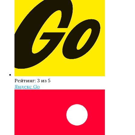
Рейтинг: 3 из 5
Яндекс Go