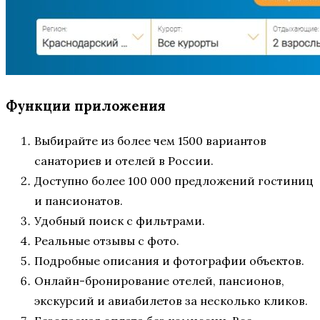
Функции приложения
Выбирайте из более чем 1500 вариантов
санаториев и отелей в России.
Доступно более 100 000 предложений гостиниц
и пансионатов.
Удобный поиск с фильтрами.
Реальные отзывы с фото.
Подробные описания и фотографии объектов.
Онлайн-бронирование отелей, пансионов,
экскурсий и авиабилетов за несколько кликов.