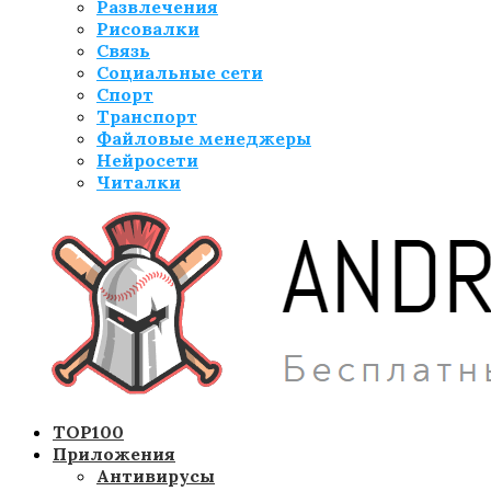
Развлечения
Рисовалки
Связь
Социальные сети
Спорт
Транспорт
Файловые менеджеры
Нейросети
Читалки
TOP100
Приложения
Антивирусы