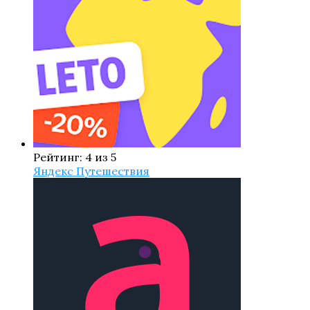
Рейтинг: 4 из 5
Яндекс Путешествия