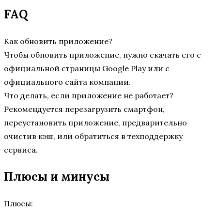
FAQ
Как обновить приложение?
Чтобы обновить приложение, нужно скачать его с
официальной страницы Google Play или с
официального сайта компании.
Что делать, если приложение не работает?
Рекомендуется перезагрузить смартфон,
переустановить приложение, предварительно
очистив кэш, или обратиться в техподдержку
сервиса.
Плюсы и минусы
Плюсы: