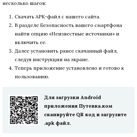
несколько шагов:
Скачать APK-файл с нашего сайта.
В разделе Безопасность вашего смартфона
найти опцию «Неизвестные источники» и
включить ее.
Далее установить ранее скачанный файл,
следуя инструкции на экране.
Теперь приложение установлено и готово к
пользованию.
Для загрузки Android
приложения Путевка.ком
сканируйте QR код и загрузите
.apk файл.