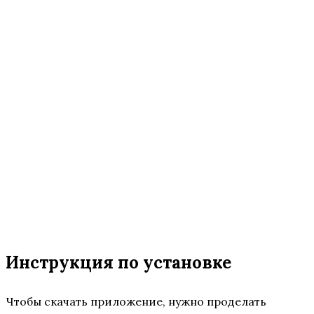
Инструкция по установке
Чтобы скачать приложение, нужно проделать