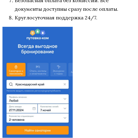
Безопасная оплата без комиссии. Все
документы доступны сразу после оплаты.
Круглосуточная поддержка 24/7.