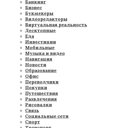
Банкинг
Бизнес
Букмекеры
Видеоредакторы
Виртуальная реальность
Десктопные
Еда
Инвестиции
Мобильные
Музыка и видео
Навигация
Новости
Образование
Офис
Переводчики
Покупки
Путешествия
Развлечения
Рисовалки
Связь
Социальные сети
Спорт
Транспорт