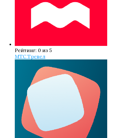
Рейтинг: 0 из 5
МТС Тревел