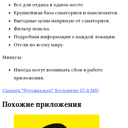
Все для отдыха в одном месте.
Крупнейшая база санаториев и пансионатов.
Выгодные цены напрямую от санаториев.
Фильтр поиска.
Подробная информация о каждой локации.
Отели по всему миру.
Минусы:
Иногда могут возникать сбои в работе
приложения.
Скачать "Путевка.ком" бесплатно
(57.8 Мб)
Похожие приложения