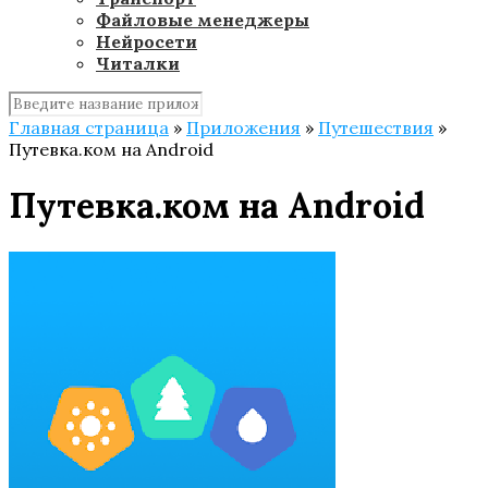
Файловые менеджеры
Нейросети
Читалки
Главная страница
»
Приложения
»
Путешествия
»
Путевка.ком на Android
Путевка.ком на Android