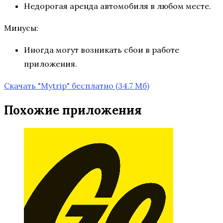
Недорогая аренда автомобиля в любом месте.
Минусы:
Иногда могут возникать сбои в работе
приложения.
Скачать "Mytrip" бесплатно
(34.7 Мб)
Похожие приложения