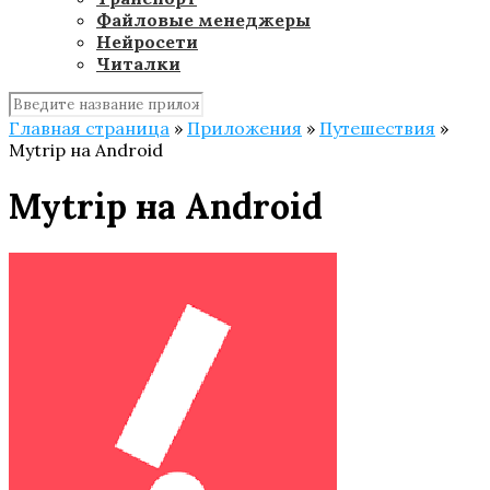
Файловые менеджеры
Нейросети
Читалки
Главная страница
»
Приложения
»
Путешествия
»
Mytrip на Android
Mytrip на Android