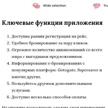
Ключевые функции приложения
Доступна ранняя регистрация на рейс.
Удобное бронирование за пару кликов.
Огромное количество авиакомпаний со всего
мира с выгодными предложениями.
Информирование о бронированиях с
популярных платформ: Gotogate, Supersaver и
многих других.
Пользуйтесь другими дополнительными
услугами.
Доступно несколько способов оплаты.
Не упустите возможность сделать свои путешествия