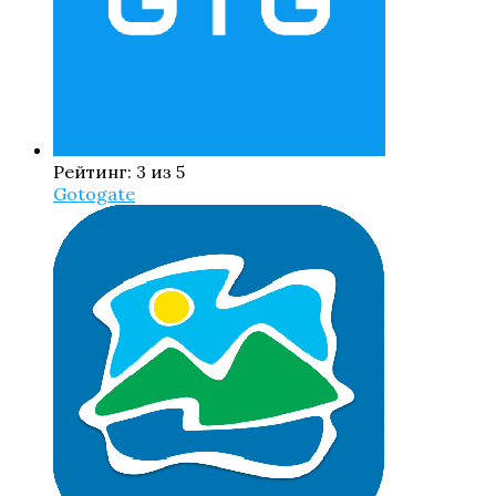
Рейтинг: 3 из 5
Gotogate