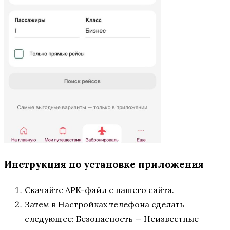
Инструкция по установке приложения
Скачайте APK-файл с нашего сайта.
Затем в Настройках телефона сделать
следующее: Безопасность — Неизвестные