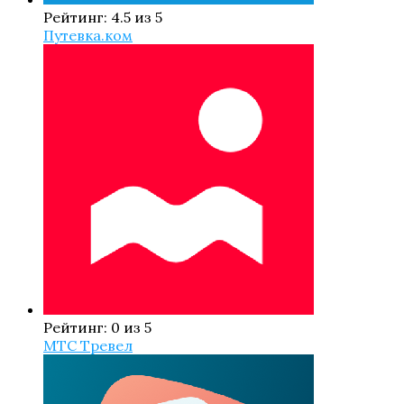
Рейтинг: 4.5 из 5
Путевка.ком
Рейтинг: 0 из 5
МТС Тревел