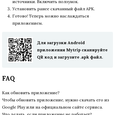
источники. Включить ползунок.
Установить ранее скачанный файл APK.
Готово! Теперь можно наслаждаться
приложением.
Для загрузки Android
приложения Mytrip сканируйте
QR код и загрузите .apk файл.
FAQ
Как обновить приложение?
Чтобы обновить приложение, нужно скачать его из
Google Play или на официальном сайте сервиса.
Что делать, если приложение не работает?