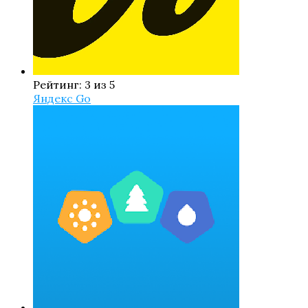
Рейтинг: 3 из 5
Яндекс Go