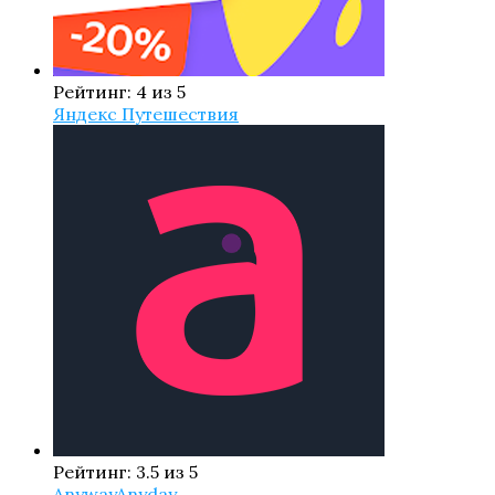
Рейтинг: 4 из 5
Яндекс Путешествия
Рейтинг: 3.5 из 5
AnywayAnyday