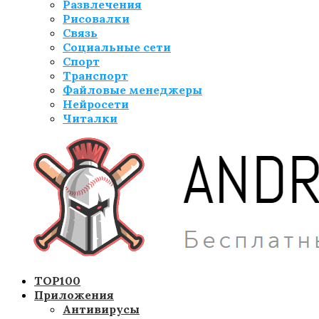
Развлечения
Рисовалки
Связь
Социальные сети
Спорт
Транспорт
Файловые менеджеры
Нейросети
Читалки
TOP100
Приложения
Антивирусы