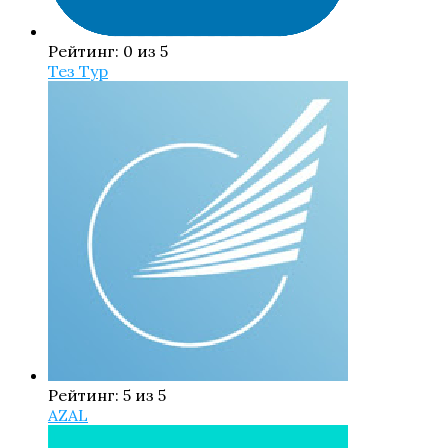
Рейтинг: 0 из 5
Тез Тур
Рейтинг: 5 из 5
AZAL