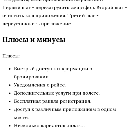
Первый шаг - перезагрузить смартфон. Второй шаг -
очистить кэш приложения. Третий шаг -
переустановить приложение.
Плюсы и минусы
Плюсы:
Быстрый доступ к информации о
бронировании.
Уведомления о рейсе.
Дополнительные услуги при полете.
Бесплатная ранняя регистрация.
Доступ к различным приложениям в одном
месте.
Несколько вариантов оплаты.