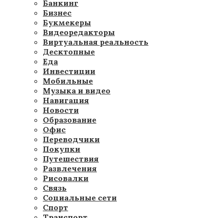
Банкинг
Бизнес
Букмекеры
Видеоредакторы
Виртуальная реальность
Десктопные
Еда
Инвестиции
Мобильные
Музыка и видео
Навигация
Новости
Образование
Офис
Переводчики
Покупки
Путешествия
Развлечения
Рисовалки
Связь
Социальные сети
Спорт
Транспорт