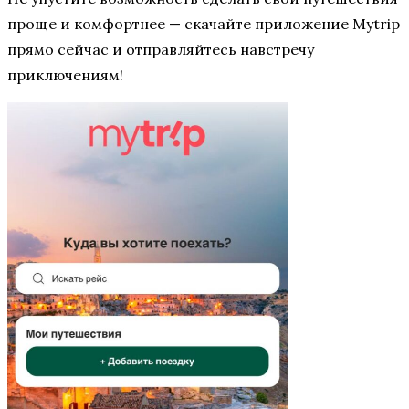
проще и комфортнее — скачайте приложение Mytrip
прямо сейчас и отправляйтесь навстречу
приключениям!