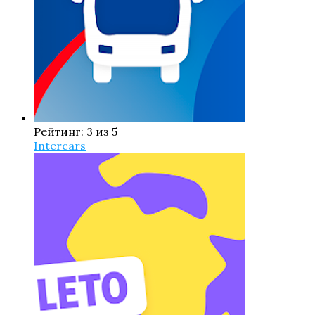
Рейтинг: 3 из 5
Intercars