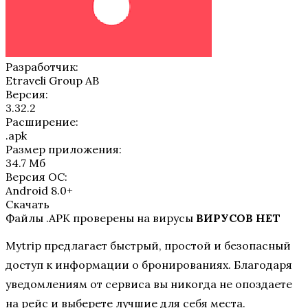
Разработчик:
Etraveli Group AB
Версия:
3.32.2
Расширение:
.apk
Размер приложения:
34.7 Мб
Версия ОС:
Android 8.0+
Скачать
Файлы .APK проверены на вирусы
ВИРУСОВ НЕТ
Mytrip предлагает быстрый, простой и безопасный
доступ к информации о бронированиях. Благодаря
уведомлениям от сервиса вы никогда не опоздаете
на рейс и выберете лучшие для себя места.