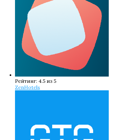
Рейтинг: 4.5 из 5
ZenHotels