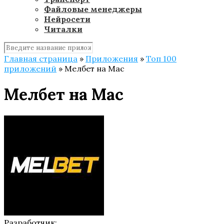
Файловые менеджеры
Нейросети
Читалки
Главная страница
»
Приложения
»
Топ 100
приложений
»
Мелбет на Mac
Мелбет на Mac
Разработчик: