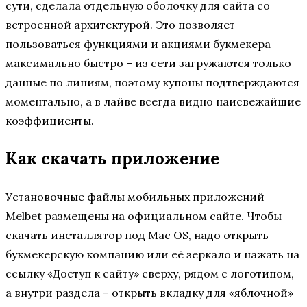
сути, сделала отдельную оболочку для сайта со
встроенной архитектурой. Это позволяет
пользоваться функциями и акциями букмекера
максимально быстро – из сети загружаются только
данные по линиям, поэтому купоны подтверждаются
моментально, а в лайве всегда видно наисвежайшие
коэффициенты.
Как скачать приложение
Установочные файлы мобильных приложений
Melbet размещены на официальном сайте. Чтобы
скачать инсталлятор под Mac OS, надо открыть
букмекерскую компанию или её зеркало и нажать на
ссылку «Доступ к сайту» сверху, рядом с логотипом,
а внутри раздела – открыть вкладку для «яблочной»