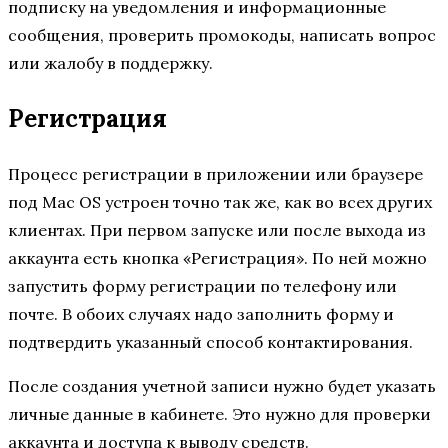
подписку на уведомления и информационные
сообщения, проверить промокоды, написать вопрос
или жалобу в поддержку.
Регистрация
Процесс регистрации в приложении или браузере
под Mac OS устроен точно так же, как во всех других
клиентах. При первом запуске или после выхода из
аккаунта есть кнопка «Регистрация». По ней можно
запустить форму регистрации по телефону или
почте. В обоих случаях надо заполнить форму и
подтвердить указанный способ контактирования.
После создания учетной записи нужно будет указать
личные данные в кабинете. Это нужно для проверки
аккаунта и доступа к выводу средств.