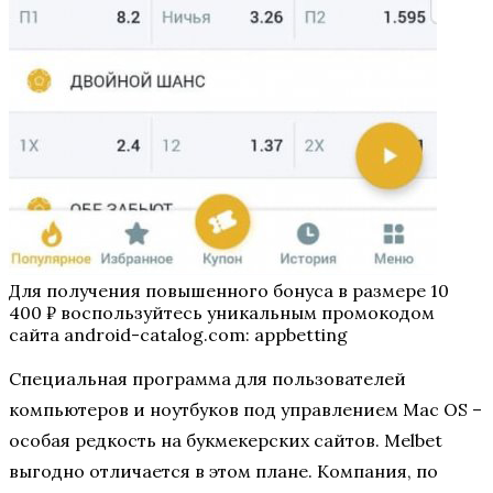
Для получения повышенного бонуса в размере 10
400 ₽ воспользуйтесь уникальным промокодом
сайта android-catalog.com:
appbetting
Специальная программа для пользователей
компьютеров и ноутбуков под управлением Mac OS –
особая редкость на букмекерских сайтов. Melbet
выгодно отличается в этом плане. Компания, по