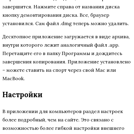
завершится. Нажмите справа от названия диска
кнопку демонтирования диска. Все, браузер
установился. Сам файл .dmg теперь можно удалить.
Десктопное приложение загружается в виде архива,
внутри которого лежит аналогичный файл .app.
Перетащите его в папку Программы и дождитесь
завершения копирования. Приложение установлено
– можете ставить на спорт через свой Mac или
MacBook.
Настройки
В приложении для компьютеров раздел настроек
более подробный, чем на сайте. Это связано с
возможностью более гибкой настройки внешнего