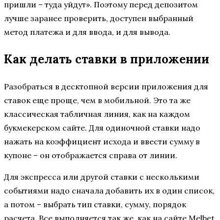
пришли – туда уйдут». Поэтому перед депозитом
лучше заранее проверить, доступен выбранный
метод платежа и для ввода, и для вывода.
Как делать ставки в приложении
Разобраться в десктопной версии приложения для
ставок еще проще, чем в мобильной. Это та же
классическая табличная линия, как на каждом
букмекерском сайте. Для одиночной ставки надо
нажать на коэффициент исхода и ввести сумму в
купоне – он отображается справа от линии.
Для экспресса или другой ставки с несколькими
событиями надо сначала добавить их в один список,
а потом – выбрать тип ставки, сумму, порядок
расчета. Все выполняется так же, как на сайте Melbet