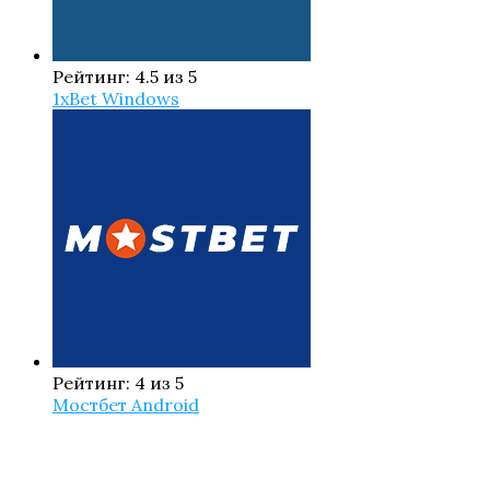
Рейтинг: 4.5 из 5
1xBet Windows
Рейтинг: 4 из 5
Мостбет Android