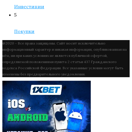
Инвестиции
5
Покупки
@2020 - Все права защищены. Сайт носит исключительно
информационный характер и никакая информация, опубликованная на
нём, ни при каких условиях не является публичной офертой,
определяемой положениями пункта 2 статьи 437 Гражданского
кодекса Российской Федерации. Все указанные условия могут быть
изменены без предварительного уведомления.