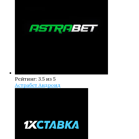
Рейтинг: 3.5 из 5
Астрабет Андроид