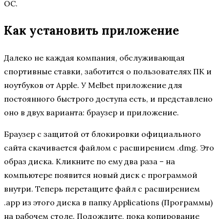
ОС.
Как установить приложение
Далеко не каждая компания, обслуживающая
спортивные ставки, заботится о пользователях ПК и
ноутбуков от Apple. У Melbet приложение для
постоянного быстрого доступа есть, и представлено
оно в двух варианта: браузер и приложение.
Браузер с защитой от блокировки официального
сайта скачивается файлом с расширением .dmg. Это
образ диска. Кликните по ему два раза – на
компьютере появится новый диск с программой
внутри. Теперь перетащите файл с расширением
.app из этого диска в папку Applications (Программы)
на рабочем столе. Подождите, пока копирование