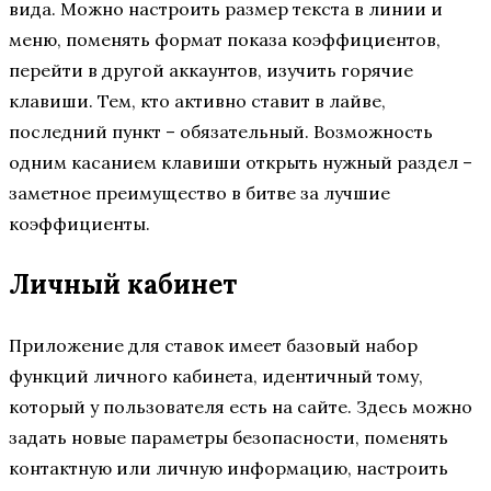
вида. Можно настроить размер текста в линии и
меню, поменять формат показа коэффициентов,
перейти в другой аккаунтов, изучить горячие
клавиши. Тем, кто активно ставит в лайве,
последний пункт – обязательный. Возможность
одним касанием клавиши открыть нужный раздел –
заметное преимущество в битве за лучшие
коэффициенты.
Личный кабинет
Приложение для ставок имеет базовый набор
функций личного кабинета, идентичный тому,
который у пользователя есть на сайте. Здесь можно
задать новые параметры безопасности, поменять
контактную или личную информацию, настроить