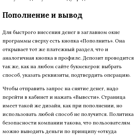
Пополнение и вывод
Для быстрого внесения денег в заглавном окне
программы сверху есть кнопка «Пополнить». Она
открывает тот же платежный раздел, что и
аналогичная кнопка в профиле. Депозит проводится
так же, как на любом сайте букмекеров: выбрать
способ, указать реквизиты, подтвердить операцию.
Чтобы отправить запрос на снятие денег, надо
перейти в кабинет и нажать «Вывести». Страница
имеет такой же дизайн, как при пополнении, но
использовать любой способ не получится. Политика
безопасности компании такова, что пользователям
можно выводить деньги по принципу «откуда