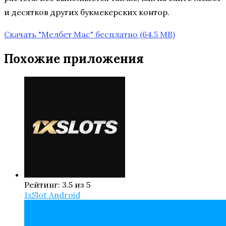
и десятков других букмекерских контор.
Скачать "Мелбет Mac" бесплатно
(64.5 MB)
Похожие приложения
Рейтинг: 3.5 из 5
1xSlot Android