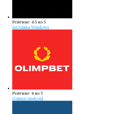
Рейтинг: 4.5 из 5
1xСтавка Windows
Рейтинг: 4 из 5
Олимп Android