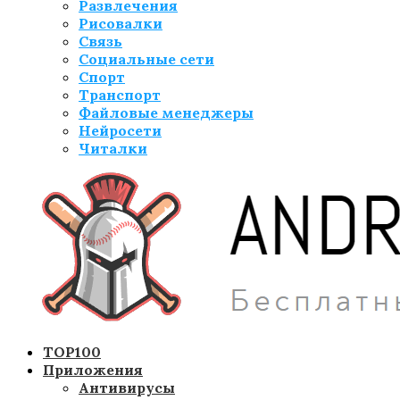
Развлечения
Рисовалки
Связь
Социальные сети
Спорт
Транспорт
Файловые менеджеры
Нейросети
Читалки
TOP100
Приложения
Антивирусы