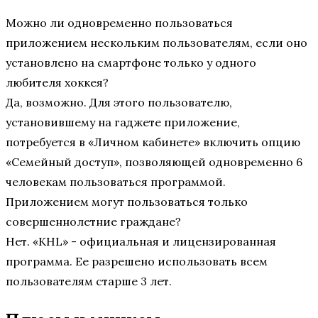
Можно ли одновременно пользоваться
приложением нескольким пользователям, если оно
установлено на смартфоне только у одного
любителя хоккея?
Да, возможно. Для этого пользователю,
установившему на гаджете приложение,
потребуется в «Личном кабинете» включить опцию
«Семейный доступ», позволяющей одновременно 6
человекам пользоваться программой.
Приложением могут пользоваться только
совершеннолетние граждане?
Нет. «KHL» - официальная и лицензированная
программа. Ее разрешено использовать всем
пользователям старше 3 лет.