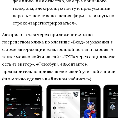
фамилию, имя отчество, номер мобильного
телефона, электронную почту и придуманный
пароль – после заполнения формы кликнуть по
строке «зарегистрироваться».
Авторизоваться через приложение можно
посредством клика по клавише «Вход» и указания в
форме авторизации электронной почты и пароля. А
также можно войти на сайт «КХЛ» через социальную
сеть «Твиттер», «Фейсбук», «ВКонтакте»,
предварительно привязав ее к своей учетной записи
(это можно сделать в «Личном кабинете»).