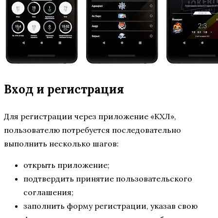
Вход и регистрация
Для регистрации через приложение «КХЛ»,
пользователю потребуется последовательно
выполнить несколько шагов:
открыть приложение;
подтвердить принятие пользовательского
соглашения;
заполнить форму регистрации, указав свою