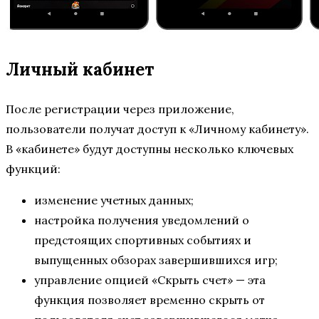
Личный кабинет
После регистрации через приложение,
пользователи получат доступ к «Личному кабинету».
В «кабинете» будут доступны несколько ключевых
функций:
изменение учетных данных;
настройка получения уведомлений о
предстоящих спортивных событиях и
выпущенных обзорах завершившихся игр;
управление опцией «Скрыть счет» — эта
функция позволяет временно скрыть от