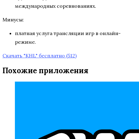
международных соревнованиях.
Минусы:
платная услуга трансляции игр в онлайн-
режиме.
Скачать "KHL" бесплатно
(512)
Похожие приложения