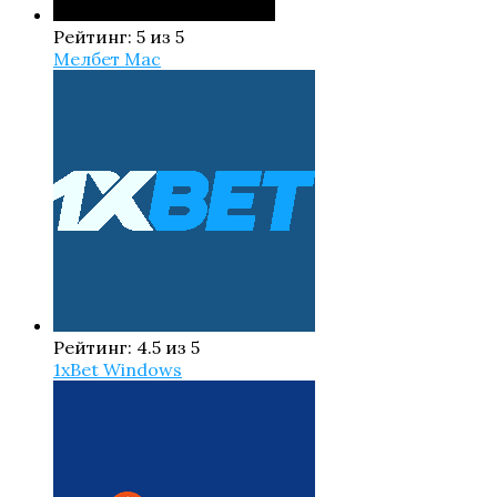
Рейтинг: 5 из 5
Мелбет Mac
Рейтинг: 4.5 из 5
1xBet Windows