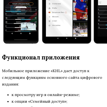
Функционал приложения
Мобильное приложение «KHL» дает доступ к
следующим функциям основного сайта цифрового
издания:
к просмотру игр в онлайн-режиме;
к опции «Семейный доступ»;