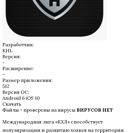
Разработчик:
KHL
Версия:
-
Расширение:
-
Размер приложения:
512
Версия ОС:
Android 6 iOS 10
Скачать
Файлы - проверены на вирусы
ВИРУСОВ НЕТ
Международная лига «КХЛ» способствует
популяризации и развитию хоккея на территории