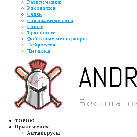
Развлечения
Рисовалки
Связь
Социальные сети
Спорт
Транспорт
Файловые менеджеры
Нейросети
Читалки
TOP100
Приложения
Антивирусы