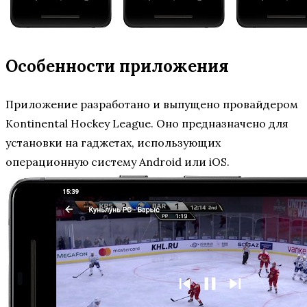
Особенности приложения
Приложение разработано и выпущено провайдером
Kontinental Hockey League. Оно предназначено для
установки на гаджетах, использующих
операционную систему Android или iOS.