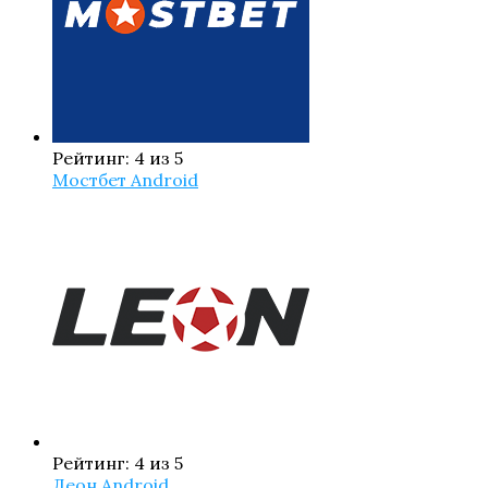
Рейтинг: 4 из 5
Мостбет Android
Рейтинг: 4 из 5
Леон Android