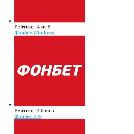
Рейтинг: 4 из 5
Фонбет Windows
Рейтинг: 4.5 из 5
Фонбет IOS