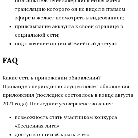
пользователя счет завершившегося матча,
трансляцию которого он не видел в прямом
эфире и желает посмотреть в видеозаписи;
привязывание аккаунта к своей странице в
социальной сети;
подключение опции «Семейный доступ».
FAQ
Какие есть в приложении обновления?
Провайдер периодично осуществляет обновления
приложения (последнее состоялось в конце августа
2021 года). Последние усовершенствования:
возможность стать участником конкурса
«Бесценная лига»
доступ к опции «Скрыть счет»