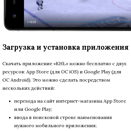
Загрузка и установка приложения
Скачать приложение «KHL» можно бесплатно с двух
ресурсов: App Store (для ОС iOS) и Google Play (для
ОС Android). Это можно сделать посредством
нескольких действий:
перехода на сайт интернет-магазина App Store
или Google Play;
ввода в поисковой строке наименования
нужного мобильного приложения;