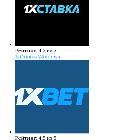
Рейтинг: 4.5 из 5
1xСтавка Windows
Рейтинг: 4.5 из 5