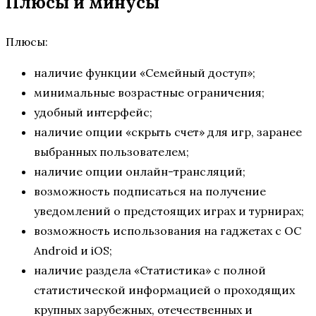
Плюсы и минусы
Плюсы:
наличие функции «Семейный доступ»;
минимальные возрастные ограничения;
удобный интерфейс;
наличие опции «скрыть счет» для игр, заранее
выбранных пользователем;
наличие опции онлайн-трансляций;
возможность подписаться на получение
уведомлений о предстоящих играх и турнирах;
возможность использования на гаджетах с ОС
Android и iOS;
наличие раздела «Статистика» с полной
статистической информацией о проходящих
крупных зарубежных, отечественных и