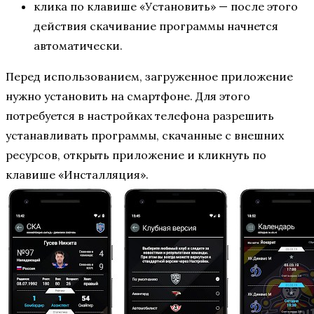
клика по клавише «Установить» — после этого
действия скачивание программы начнется
автоматически.
Перед использованием, загруженное приложение
нужно установить на смартфоне. Для этого
потребуется в настройках телефона разрешить
устанавливать программы, скачанные с внешних
ресурсов, открыть приложение и кликнуть по
клавише «Инсталляция».