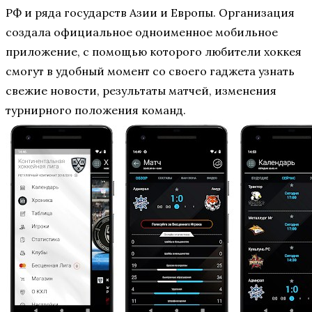
РФ и ряда государств Азии и Европы. Организация
создала официальное одноименное мобильное
приложение, с помощью которого любители хоккея
смогут в удобный момент со своего гаджета узнать
свежие новости, результаты матчей, изменения
турнирного положения команд.