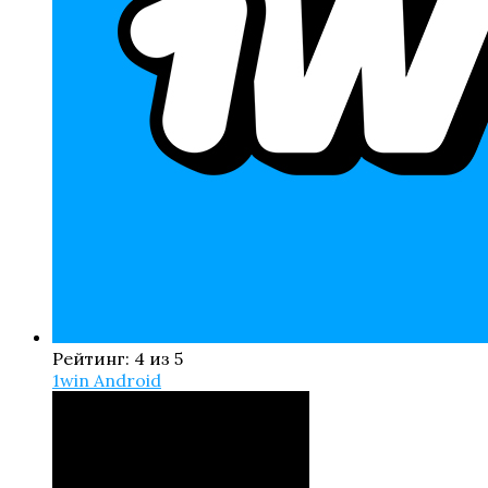
Рейтинг: 4 из 5
1win Android