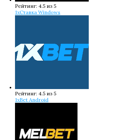
Рейтинг: 4.5 из 5
1xСтавка Windows
Рейтинг: 4.5 из 5
1xBet Android