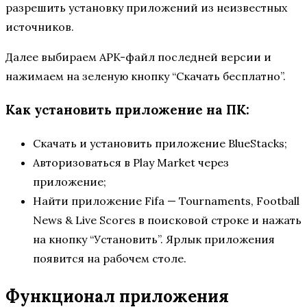
разрешить установку приложений из неизвестных
источников.
Далее выбираем APK-файл последней версии и
нажимаем на зеленую кнопку “Скачать бесплатно”.
Как установить приложение на ПК:
Скачать и установить приложение BlueStacks;
Авторизоваться в Play Market через
приложение;
Найти приложение Fifa — Tournaments, Football
News & Live Scores в поисковой строке и нажать
на кнопку “Установить”. Ярлык приложения
появится на рабочем столе.
Функционал приложения