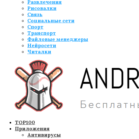
Развлечения
Рисовалки
Связь
Социальные сети
Спорт
Транспорт
Файловые менеджеры
Нейросети
Читалки
TOP100
Приложения
Антивирусы