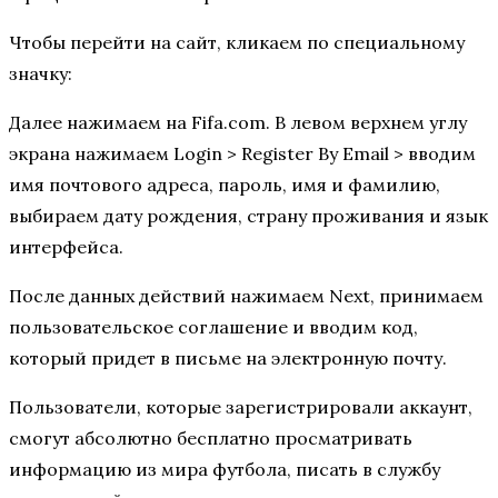
Чтобы перейти на сайт, кликаем по специальному
значку:
Далее нажимаем на Fifa.com. В левом верхнем углу
экрана нажимаем Login > Register By Email > вводим
имя почтового адреса, пароль, имя и фамилию,
выбираем дату рождения, страну проживания и язык
интерфейса.
После данных действий нажимаем Next, принимаем
пользовательское соглашение и вводим код,
который придет в письме на электронную почту.
Пользователи, которые зарегистрировали аккаунт,
смогут абсолютно бесплатно просматривать
информацию из мира футбола, писать в службу