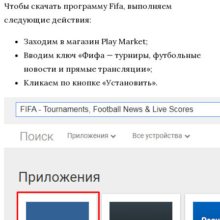
Чтобы скачать программу Fifa, выполняем
следующие действия:
Заходим в магазин Play Market;
Вводим ключ «Фифа — турниры, футбольные
новости и прямые трансляции»;
Кликаем по кнопке «Установить».