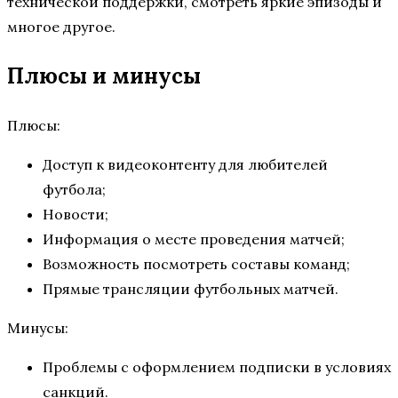
технической поддержки, смотреть яркие эпизоды и
многое другое.
Плюсы и минусы
Плюсы:
Доступ к видеоконтенту для любителей
футбола;
Новости;
Информация о месте проведения матчей;
Возможность посмотреть составы команд;
Прямые трансляции футбольных матчей.
Минусы:
Проблемы с оформлением подписки в условиях
санкций.