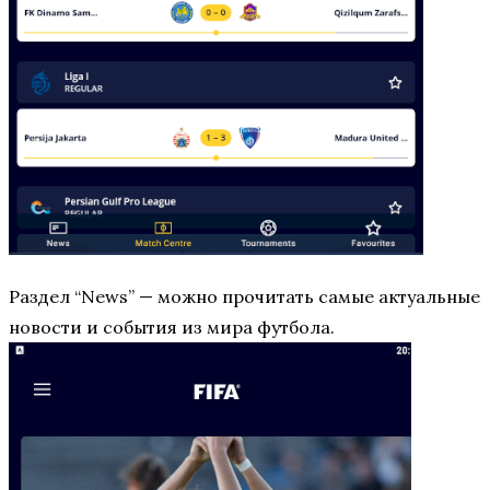
Раздел “News” — можно прочитать самые актуальные
новости и события из мира футбола.