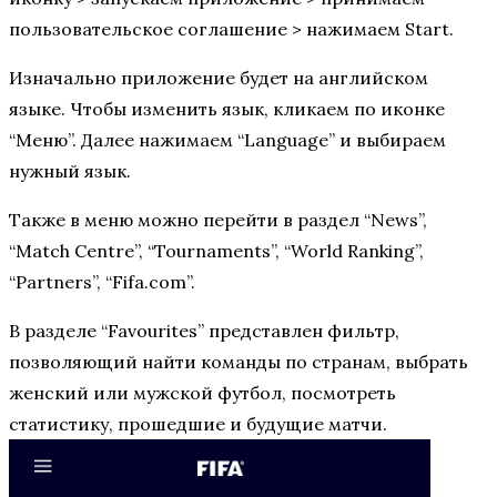
пользовательское соглашение > нажимаем Start.
Изначально приложение будет на английском
языке. Чтобы изменить язык, кликаем по иконке
“Меню”. Далее нажимаем “Language” и выбираем
нужный язык.
Также в меню можно перейти в раздел “News”,
“Match Centre”, “Tournaments”, “World Ranking”,
“Partners”, “Fifa.com”.
В разделе “Favourites” представлен фильтр,
позволяющий найти команды по странам, выбрать
женский или мужской футбол, посмотреть
статистику, прошедшие и будущие матчи.