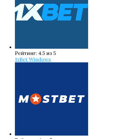
Рейтинг: 4.5 из 5
1xBet Windows