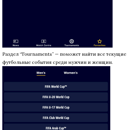
Раздел “Tournaments” — поможет найти все текущие
футбольные события среди мужчин и женщин.