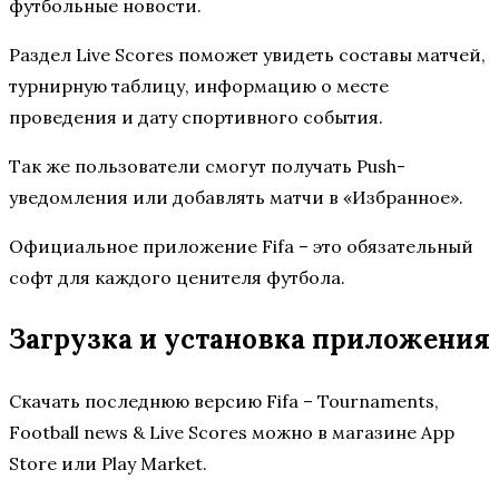
футбольные новости.
Раздел Live Scores поможет увидеть составы матчей,
турнирную таблицу, информацию о месте
проведения и дату спортивного события.
Так же пользователи смогут получать Push-
уведомления или добавлять матчи в «Избранное».
Официальное приложение Fifa – это обязательный
софт для каждого ценителя футбола.
Загрузка и установка приложения
Скачать последнюю версию Fifa – Tournaments,
Football news & Live Scores можно в магазине App
Store или Play Market.