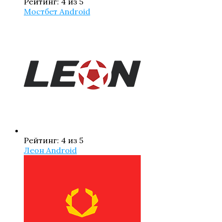
Рейтинг: 4 из 5
Мостбет Android
Рейтинг: 4 из 5
Леон Android