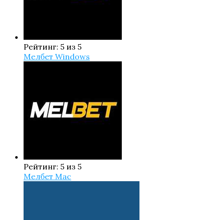
Рейтинг: 5 из 5
Мелбет Windows
Рейтинг: 5 из 5
Мелбет Mac