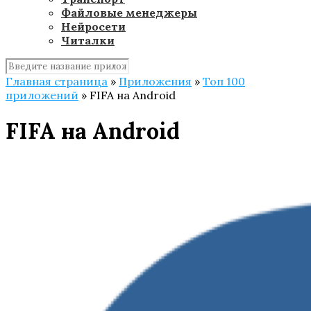
Файловые менеджеры
Нейросети
Читалки
Главная страница
»
Приложения
»
Топ 100
приложений
»
FIFA на Android
FIFA на Android