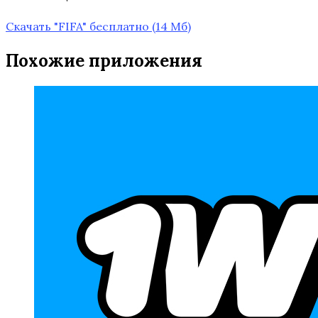
Скачать "FIFA" бесплатно
(14 Мб)
Похожие приложения