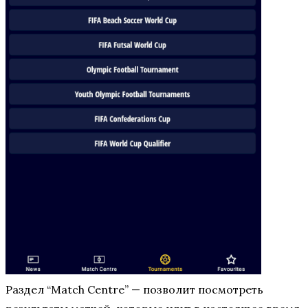
Раздел “Match Centre” — позволит посмотреть