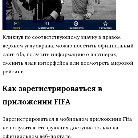
Кликнув по соответствующему значку в правом
верхнем углу экрана, можно посетить официальный
сайт Fifa, получить информацию о партнерах,
сменить язык интерфейса или посмотреть мировой
рейтинг.
Как зарегистрироваться в
приложении FIFA
Зарегистрироваться в мобильном приложении Fifa
не получится, эта функция доступна только на
официальном веб-портале.