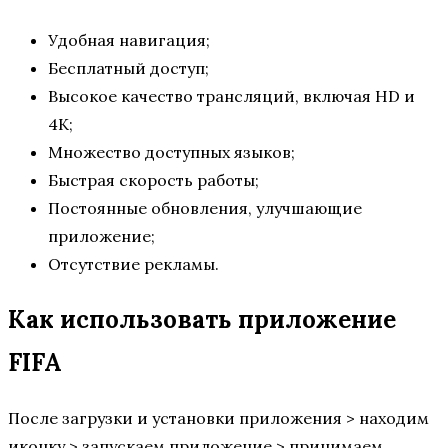
Удобная навигация;
Бесплатный доступ;
Высокое качество трансляций, включая HD и
4K;
Множество доступных языков;
Быстрая скорость работы;
Постоянные обновления, улучшающие
приложение;
Отсутствие рекламы.
Как использовать приложение
FIFA
После загрузки и установки приложения > находим
иконку > запускаем приложение > принимаем