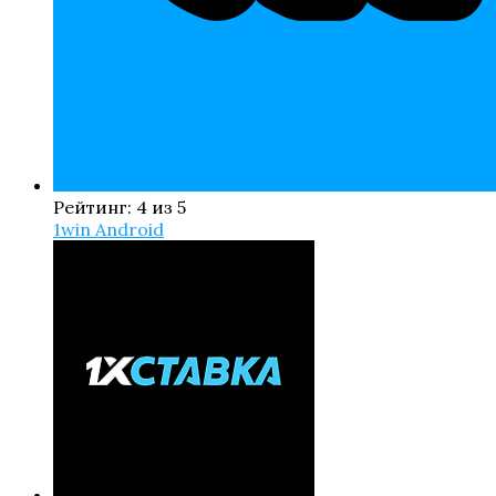
Рейтинг: 4 из 5
1win Android