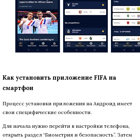
Как установить приложение FIFA на
смартфон
Процесс установки приложения на Андроид имеет
свои специфические особенности.
Для начала нужно перейти в настройки телефона,
открыть раздел “Биометрия и безопасность”. Затем