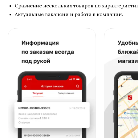
Сравнение нескольких товаров по характеристи
Актуальные вакансии и работа в компании.