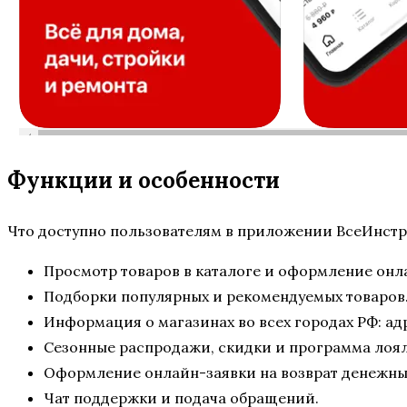
Функции и особенности
Что доступно пользователям в приложении ВсеИнстр
Просмотр товаров в каталоге и оформление онл
Подборки популярных и рекомендуемых товаров
Информация о магазинах во всех городах РФ: ад
Сезонные распродажи, скидки и программа лоял
Оформление онлайн-заявки на возврат денежных 
Чат поддержки и подача обращений.