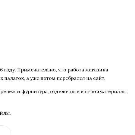
 году. Примечательно, что работа магазина
х палаток, а уже потом перебрался на сайт.
 крепеж и фурнитура, отделочные и стройматериалы,
айлы.