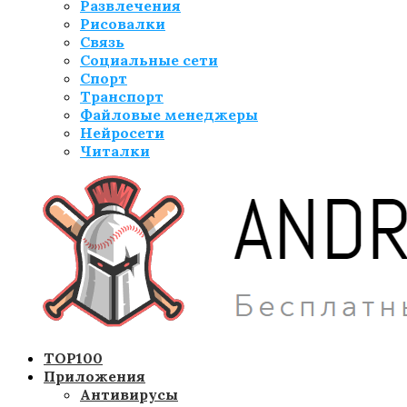
Развлечения
Рисовалки
Связь
Социальные сети
Спорт
Транспорт
Файловые менеджеры
Нейросети
Читалки
TOP100
Приложения
Антивирусы