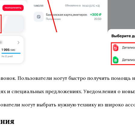
звонок. Пользователи могут быстро получить помощь 
х и специальных предложениях. Уведомления о новых
зователи могут выбрать нужную технику из широко асс
ения