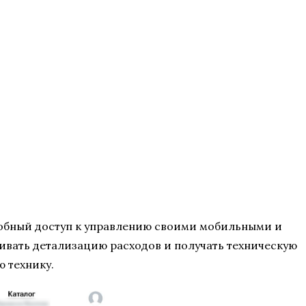
добный доступ к управлению своими мобильными и
ивать детализацию расходов и получать техническую
ю технику.