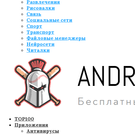
Развлечения
Рисовалки
Связь
Социальные сети
Спорт
Транспорт
Файловые менеджеры
Нейросети
Читалки
TOP100
Приложения
Антивирусы