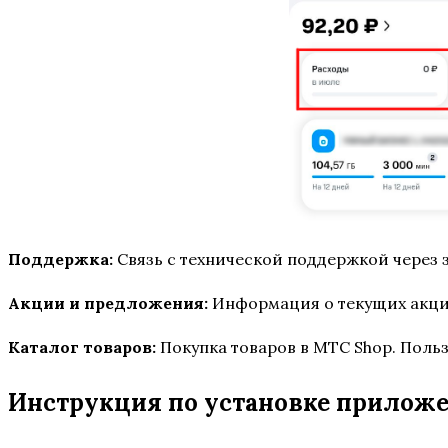
Поддержка:
Связь с технической поддержкой через 
Акции и предложения:
Информация о текущих акция
Каталог товаров:
Покупка товаров в МТС Shop. Поль
Инструкция по установке прилож