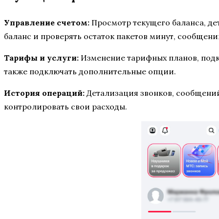
Управление счетом:
Просмотр текущего баланса, дет
баланс и проверять остаток пакетов минут, сообщени
Тарифы и услуги:
Изменение тарифных планов, подк
также подключать дополнительные опции.
История операций:
Детализация звонков, сообщений
контролировать свои расходы.