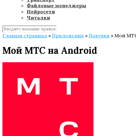
Файловые менеджеры
Нейросети
Читалки
Главная страница
»
Приложения
»
Покупки
»
Мой МТС
Мой МТС на Android