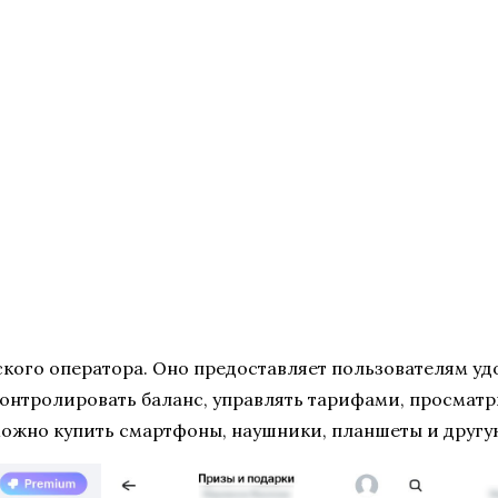
ого оператора. Оно предоставляет пользователям у
нтролировать баланс, управлять тарифами, просматр
 можно купить смартфоны, наушники, планшеты и другу