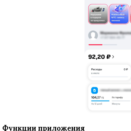
Функции приложения