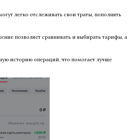
могут легко отслеживать свои траты, пополнять
ние позволяет сравнивать и выбирать тарифы, а
ную историю операций, что помогает лучше