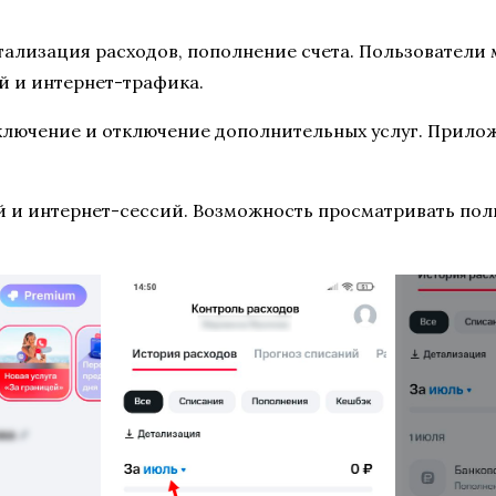
ализация расходов, пополнение счета. Пользователи 
й и интернет-трафика.
лючение и отключение дополнительных услуг. Приложе
 и интернет-сессий. Возможность просматривать пол