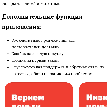
товары для детей и животных.
Дополнительные функции
приложения:
Эксклюзивные предложения для
пользователей Доставки.
Кэшбек на каждую покупку.
Скидка на первый заказ.
Круглосуточная поддержка и обратная связь по
качеству работы и возникшим проблемам.