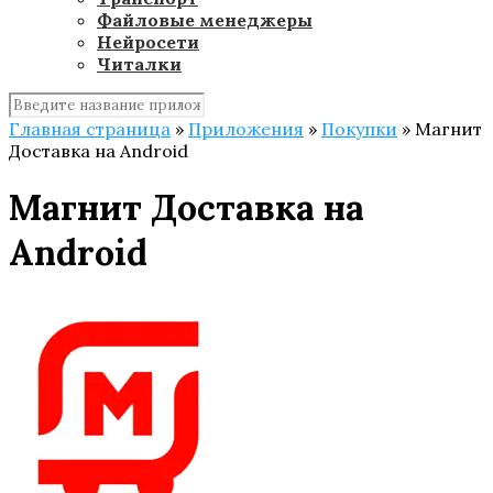
Файловые менеджеры
Нейросети
Читалки
Главная страница
»
Приложения
»
Покупки
»
Магнит
Доставка на Android
Магнит Доставка на
Android