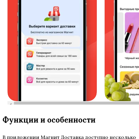
Функции и особенности
В приложении Магнит Доставка доступно несколько