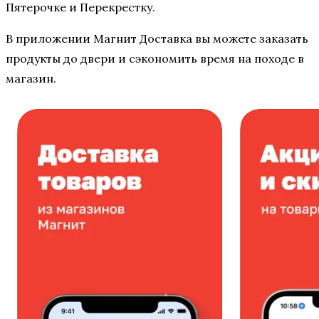
Пятерочке и Перекрестку.
В приложении Магнит Доставка вы можете заказать
продукты до двери и сэкономить время на походе в
магазин.