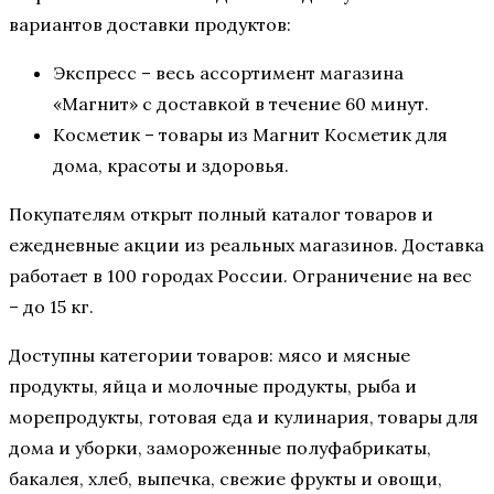
вариантов доставки продуктов:
Экспресс – весь ассортимент магазина
«Магнит» с доставкой в течение 60 минут.
Косметик – товары из Магнит Косметик для
дома, красоты и здоровья.
Покупателям открыт полный каталог товаров и
ежедневные акции из реальных магазинов. Доставка
работает в 100 городах России. Ограничение на вес
– до 15 кг.
Доступны категории товаров: мясо и мясные
продукты, яйца и молочные продукты, рыба и
морепродукты, готовая еда и кулинария, товары для
дома и уборки, замороженные полуфабрикаты,
бакалея, хлеб, выпечка, свежие фрукты и овощи,