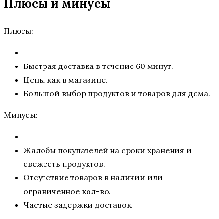
Плюсы и минусы
Плюсы:
Быстрая доставка в течение 60 минут.
Цены как в магазине.
Большой выбор продуктов и товаров для дома.
Минусы:
Жалобы покупателей на сроки хранения и
свежесть продуктов.
Отсутствие товаров в наличии или
ограниченное кол-во.
Частые задержки доставок.