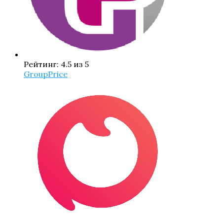
Рейтинг: 4.5 из 5
GroupPrice