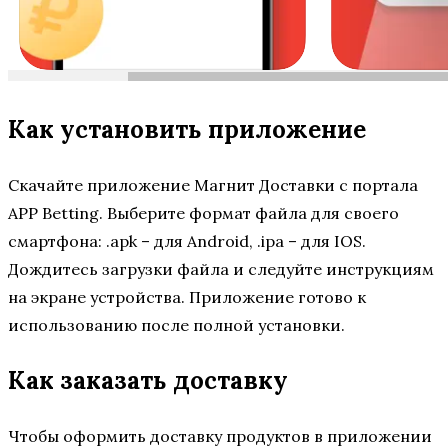
Как установить приложение
Скачайте приложение Магнит Доставки с портала
APP Betting. Выберите формат файла для своего
смартфона: .apk – для Android, .ipa – для IOS.
Дождитесь загрузки файла и следуйте инструкциям
на экране устройства. Приложение готово к
использованию после полной установки.
Как заказать доставку
Чтобы оформить доставку продуктов в приложении