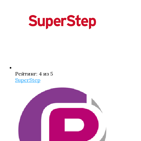
Рейтинг: 4 из 5
SuperStep