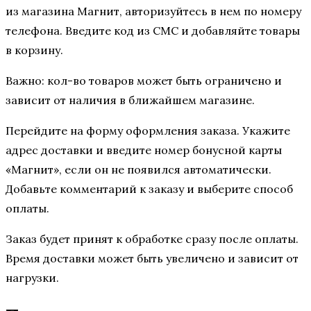
из магазина Магнит, авторизуйтесь в нем по номеру
телефона. Введите код из СМС и добавляйте товары
в корзину.
Важно: кол-во товаров может быть ограничено и
зависит от наличия в ближайшем магазине.
Перейдите на форму оформления заказа. Укажите
адрес доставки и введите номер бонусной карты
«Магнит», если он не появился автоматически.
Добавьте комментарий к заказу и выберите способ
оплаты.
Заказ будет принят к обработке сразу после оплаты.
Время доставки может быть увеличено и зависит от
нагрузки.