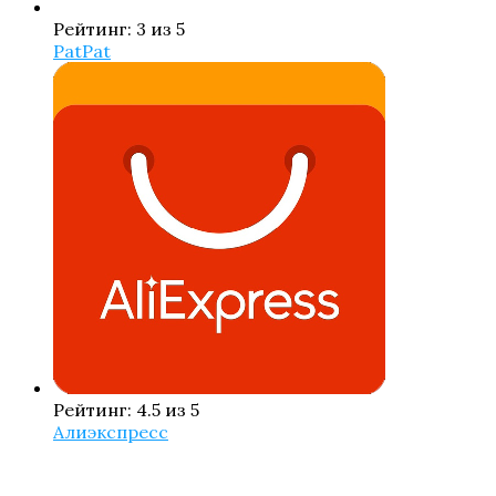
Рейтинг: 3 из 5
PatPat
Рейтинг: 4.5 из 5
Алиэкспресс