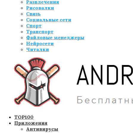
Развлечения
Рисовалки
Связь
Социальные сети
Спорт
Транспорт
Файловые менеджеры
Нейросети
Читалки
TOP100
Приложения
Антивирусы