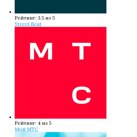
Рейтинг: 3.5 из 5
Street Beat
Рейтинг: 4 из 5
Мой МТС