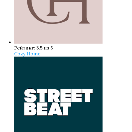
Рейтинг: 3.5 из 5
Cozy Home