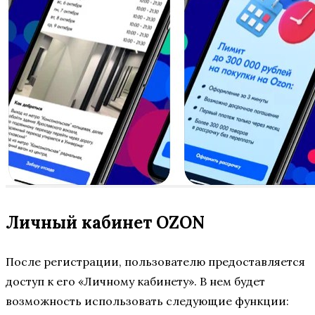
Личный кабинет OZON
После регистрации, пользователю предоставляется
доступ к его «Личному кабинету». В нем будет
возможность использовать следующие функции: