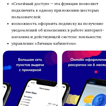
«Семейный доступ» — эта функция позволяет
подключить к одному приложению шестерых
пользователей;
возможность оформить подписку на получение
уведомлений об изменениях в работе интернет-
магазина и действующей системе лояльности;
управление «Личным кабинетом».