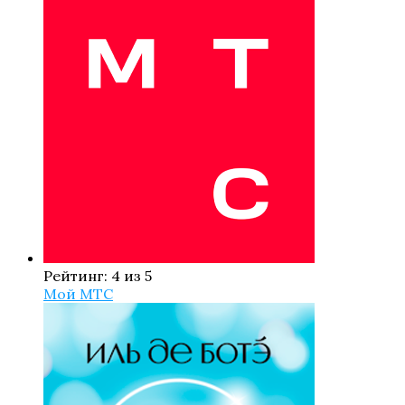
Рейтинг: 4 из 5
Мой МТС