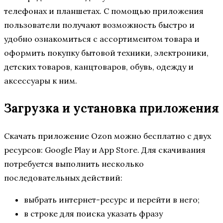
телефонах и планшетах. С помощью приложения
пользователи получают возможность быстро и
удобно ознакомиться с ассортиментом товара и
оформить покупку бытовой техники, электроники,
детских товаров, канцтоваров, обувь, одежду и
аксессуары к ним.
Загрузка и установка приложения
Скачать приложение Ozon можно бесплатно с двух
ресурсов: Google Play и App Store. Для скачивания
потребуется выполнить несколько
последовательных действий:
выбрать интернет-ресурс и перейти в него;
в строке для поиска указать фразу