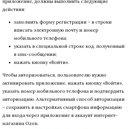
приложение, должны выполнить следующие
действия:
заполнить форму регистрации – в строки
вписать электронную почту и номер
мобильного телефона;
указать в специальной строке код, полученный
в sms-сообщении;
нажать кнопку «Войти».
Чтобы авторизоваться, пользователю нужно
активировать приложение, нажать кнопку «Войти»,
указать номер мобильного телефона и подтвердить
авторизацию. Альтернативный способ авторизации
– сохранить в настройках смартфона информацию
для входа через приложение в аккаунт интернет-
магазина Ozon.