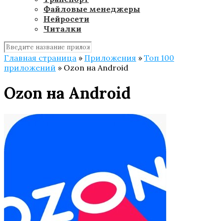
Файловые менеджеры
Нейросети
Читалки
Главная страница
»
Приложения
»
Топ 100
приложений
»
Ozon на Android
Ozon на Android