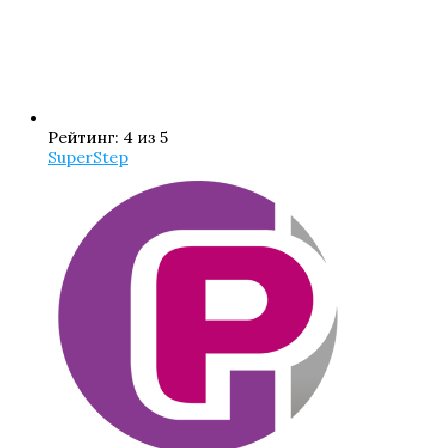
Рейтинг: 4 из 5
SuperStep