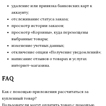
удаление или привязка банковских карт к
аккаунту;
отслеживание статуса заказа;
просмотр истории заказов;
просмотр «Корзины», куда перемещены
выбранные товары;
изменение учетных данных;
отключение опции «Получение уведомлений»;
написание отзывов о товарах и услугах
интернет-магазина.
FAQ
Как с помощью приложения рассчитаться за
купленный товар?
Пользователи могут оплатить товар с помощью