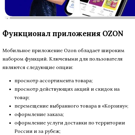
Функционал приложения OZON
Мобильное приложение Ozon обладает широким
набором функций. Ключевыми для пользователя
являются следующие опции:
просмотр ассортимента товара;
просмотр действующих акций и скидок на
товар;
перемещение выбранного товара в «Корзину»;
оформление заказа;
оформление услуги доставки по территории
России и за рубеж;