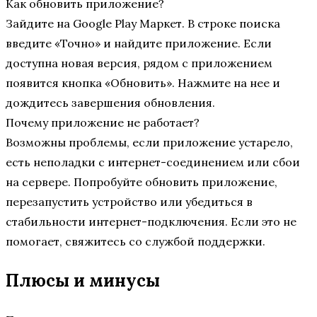
Как обновить приложение?
Зайдите на Google Play Маркет. В строке поиска
введите «Точно» и найдите приложение. Если
доступна новая версия, рядом с приложением
появится кнопка «Обновить». Нажмите на нее и
дождитесь завершения обновления.
Почему приложение не работает?
Возможны проблемы, если приложение устарело,
есть неполадки с интернет-соединением или сбои
на сервере. Попробуйте обновить приложение,
перезапустить устройство или убедиться в
стабильности интернет-подключения. Если это не
помогает, свяжитесь со службой поддержки.
Плюсы и минусы