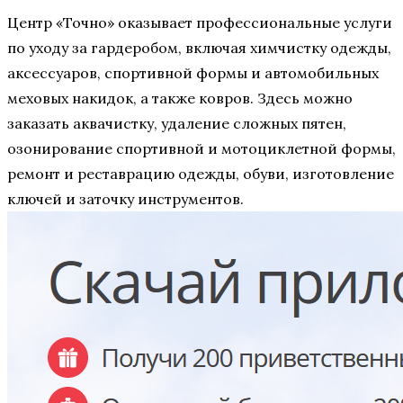
Центр «Точно» оказывает профессиональные услуги
по уходу за гардеробом, включая химчистку одежды,
аксессуаров, спортивной формы и автомобильных
меховых накидок, а также ковров. Здесь можно
заказать аквачистку, удаление сложных пятен,
озонирование спортивной и мотоциклетной формы,
ремонт и реставрацию одежды, обуви, изготовление
ключей и заточку инструментов.