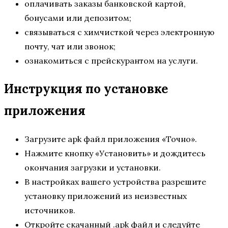
оплачивать заказы банковской картой,
бонусами или депозитом;
связываться с химчисткой через электронную
почту, чат или звонок;
ознакомиться с прейскурантом на услуги.
Инструкция по установке
приложения
Загрузите apk файл приложения «Точно».
Нажмите кнопку «Установить» и дождитесь
окончания загрузки и установки.
В настройках вашего устройства разрешите
установку приложений из неизвестных
источников.
Откройте скачанный .apk файл и следуйте