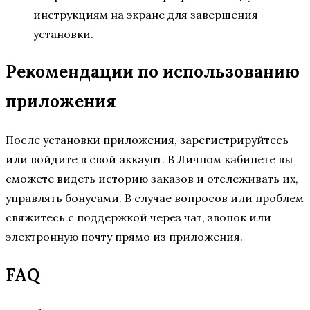
инструкциям на экране для завершения
установки.
Рекомендации по использованию
приложения
После установки приложения, зарегистрируйтесь
или войдите в свой аккаунт. В Личном кабинете вы
сможете видеть историю заказов и отслеживать их,
управлять бонусами. В случае вопросов или проблем
свяжитесь с поддержкой через чат, звонок или
электронную почту прямо из приложения.
FAQ