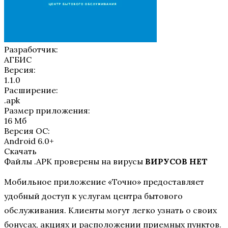
Разработчик:
АГБИС
Версия:
1.1.0
Расширение:
.apk
Размер приложения:
16 Мб
Версия ОС:
Android 6.0+
Скачать
Файлы .APK проверены на вирусы
ВИРУСОВ НЕТ
Мобильное приложение «Точно» предоставляет
удобный доступ к услугам центра бытового
обслуживания. Клиенты могут легко узнать о своих
бонусах, акциях и расположении приемных пунктов.