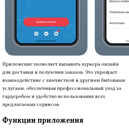
Приложение позволяет вызывать курьера онлайн
для доставки и получения заказов. Это упрощает
взаимодействие с химчисткой и другими бытовыми
услугами, обеспечивая профессиональный уход за
гардеробом и удобство использования всех
предлагаемых сервисов.
Функции приложения