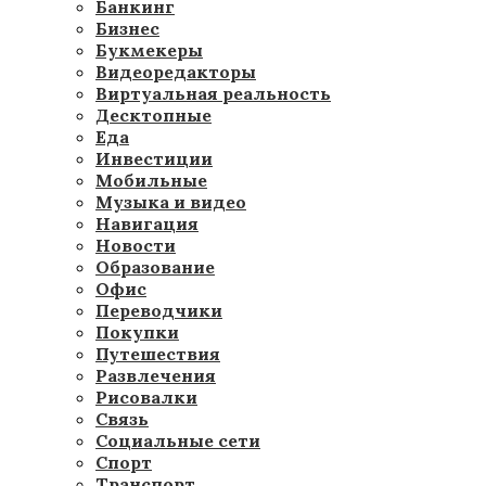
Банкинг
Бизнес
Букмекеры
Видеоредакторы
Виртуальная реальность
Десктопные
Еда
Инвестиции
Мобильные
Музыка и видео
Навигация
Новости
Образование
Офис
Переводчики
Покупки
Путешествия
Развлечения
Рисовалки
Связь
Социальные сети
Спорт
Транспорт