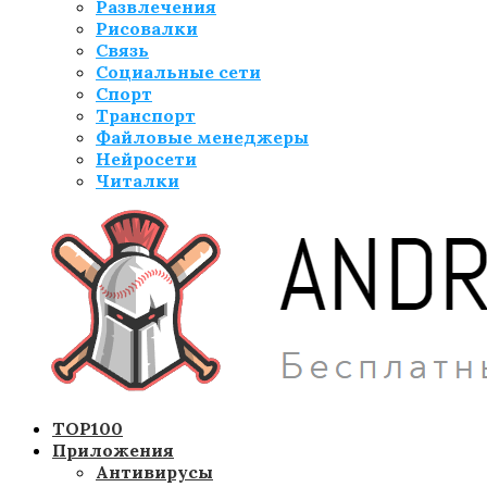
Развлечения
Рисовалки
Связь
Социальные сети
Спорт
Транспорт
Файловые менеджеры
Нейросети
Читалки
TOP100
Приложения
Антивирусы