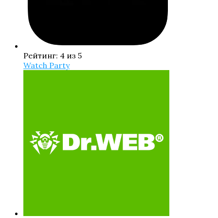
Рейтинг: 4 из 5
Watch Party