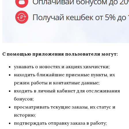
С помощью приложения пользователи могут:
узнавать о новостях и акциях химчистки;
находить ближайшие приемные пункты, их
режим работы и контактные данные;
входить в личный кабинет для отслеживания
бонусов;
просматривать текущие заказы, их статус и
историю;
подтверждать отправку заказа в работу;