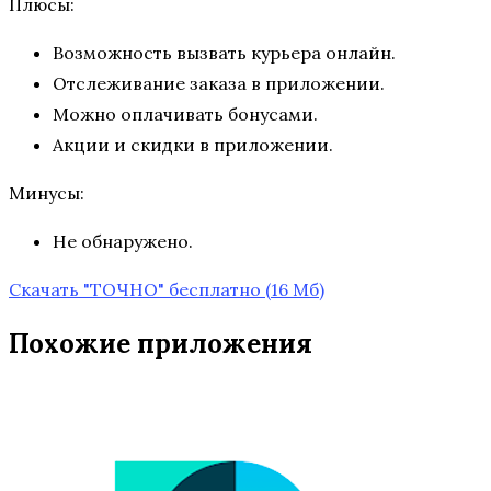
Плюсы:
Возможность вызвать курьера онлайн.
Отслеживание заказа в приложении.
Можно оплачивать бонусами.
Акции и скидки в приложении.
Минусы:
Не обнаружено.
Скачать "ТОЧНО" бесплатно
(16 Мб)
Похожие приложения