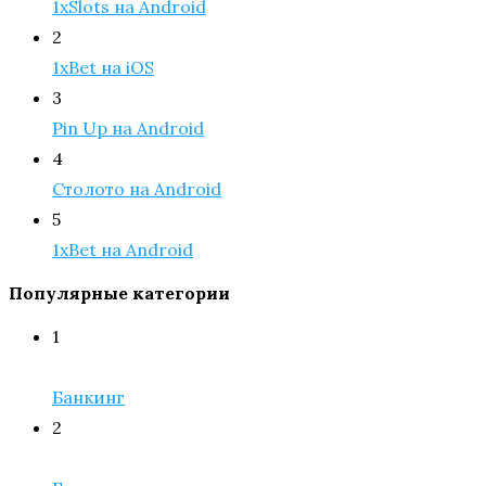
1xSlots на Android
2
1xBet на iOS
3
Pin Up на Android
4
Столото на Android
5
1xBet на Android
Популярные категории
1
Банкинг
2