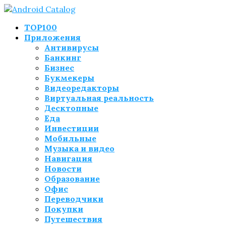
TOP100
Приложения
Антивирусы
Банкинг
Бизнес
Букмекеры
Видеоредакторы
Виртуальная реальность
Десктопные
Еда
Инвестиции
Мобильные
Музыка и видео
Навигация
Новости
Образование
Офис
Переводчики
Покупки
Путешествия