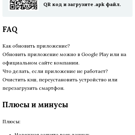
QR код и загрузите .apk файл.
FAQ
Как обновить приложение?
Обновить приложение можно в Google Play или на
официальном сайте компании.
Что делать, если приложение не работает?
Очистить кэш, переустановить устройство или
перезагрузить смартфон.
Плюсы и минусы
Плюсы:
Надежная защита всех данных.