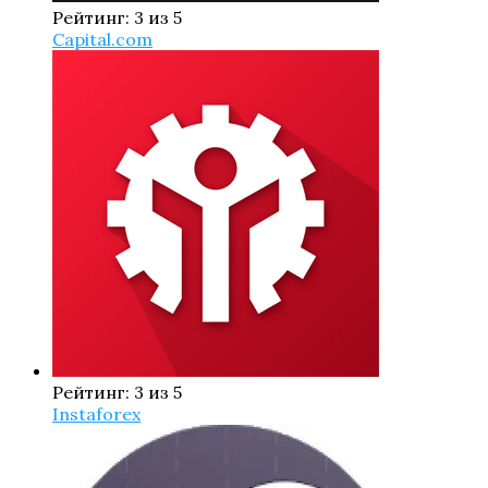
Рейтинг: 3 из 5
Capital.com
Рейтинг: 3 из 5
Instaforex