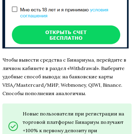
Чтобы вывести средства с Бинариума, перейдите в
личном кабинете в раздел «Withdrawal». Выберите
удобные способ вывода: на банковские карты
VISA/Mastercard/МИР, Webmoney, QIWI, Binance.
Способы пополнения аналогичны.
Новые пользователи при регистрации на
торговой платформе Бинариум получают
+100% к первому депозиту при