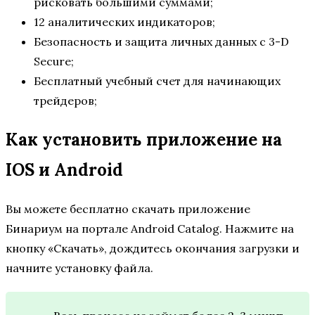
рисковать большими суммами;
12 аналитических индикаторов;
Безопасность и защита личных данных с 3-D
Secure;
Бесплатный учебный счет для начинающих
трейдеров;
Как установить приложение на
IOS и Android
Вы можете бесплатно скачать приложение
Бинариум на портале Android Catalog. Нажмите на
кнопку «Скачать», дождитесь окончания загрузки и
начните установку файла.