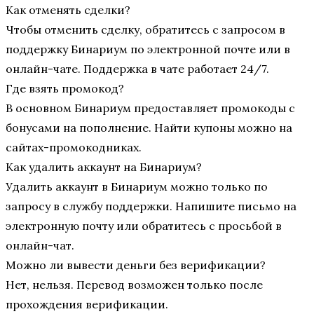
Как отменять сделки?
Чтобы отменить сделку, обратитесь с запросом в
поддержку Бинариум по электронной почте или в
онлайн-чате. Поддержка в чате работает 24/7.
Где взять промокод?
В основном Бинариум предоставляет промокоды с
бонусами на пополнение. Найти купоны можно на
сайтах-промокодниках.
Как удалить аккаунт на Бинариум?
Удалить аккаунт в Бинариум можно только по
запросу в службу поддержки. Напишите письмо на
электронную почту или обратитесь с просьбой в
онлайн-чат.
Можно ли вывести деньги без верификации?
Нет, нельзя. Перевод возможен только после
прохождения верификации.