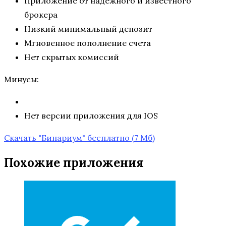
Приложение от надежного и известного
брокера
Низкий минимальный депозит
Мгновенное пополнение счета
Нет скрытых комиссий
Минусы:
Нет версии приложения для IOS
Скачать "Бинариум" бесплатно
(7 Мб)
Похожие приложения