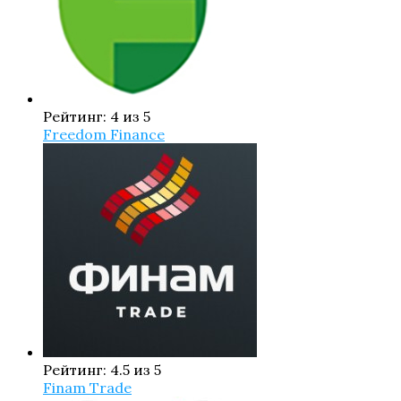
Рейтинг: 4 из 5
Freedom Finance
Рейтинг: 4.5 из 5
Finam Trade