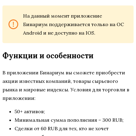
На данный момент приложение
Бинариум поддерживается только на ОС
Android и не доступно на IOS.
Функции и особенности
В приложении Бинариум вы сможете приобрести
акции известных компаний, товары сырьевого
рынка и мировые индексы. Условия для торговли в
приложении:
50+ активов;
Минимальная сумма пополнения – 300 RUB;
Сделки от 60 RUB для тех, кто не хочет