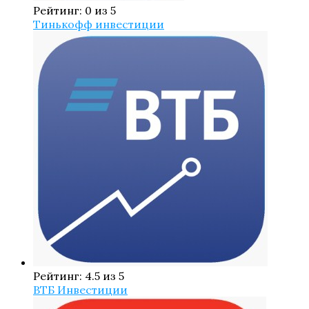
Рейтинг: 0 из 5
Тинькофф инвестиции
Рейтинг: 4.5 из 5
ВТБ Инвестиции