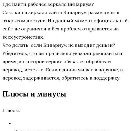
Где найти рабочее зеркало Бинариум?
Ссылки на зеркало сайта Бинариум размещены в
открытом доступе. На данный момент официальный
сайт не ограничен и без проблем открывается на
всех устройствах.
Что делать, если Бинариум не выводит деньги?
Убедитесь, что вы правильно указали реквизиты и
время, за которое сервис обязался обработать
перевод, истекло. Если с данными все в порядке, а
перевод задерживается, обратитесь в поддержку.
Плюсы и минусы
Плюсы: