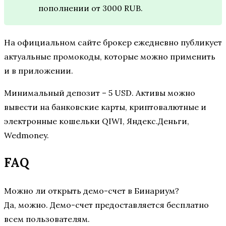
пополнении от 3000 RUB.
На официальном сайте брокер ежедневно публикует
актуальные промокоды, которые можно применить
и в приложении.
Минимальный депозит – 5 USD. Активы можно
вывести на банковские карты, криптовалютные и
электронные кошельки QIWI, Яндекс.Деньги,
Wedmoney.
FAQ
Можно ли открыть демо-счет в Бинариум?
Да, можно. Демо-счет предоставляется бесплатно
всем пользователям.