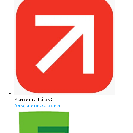
Рейтинг: 4.5 из 5
Альфа инвестиции