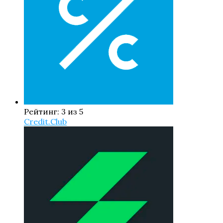
Рейтинг: 3 из 5
Credit.Club