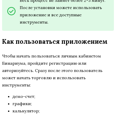
Весь процесс не займет более 2-3 минут.
После установки можете использовать
приложение и все доступные
инструменты.
Как пользоваться приложением
Чтобы начать пользоваться личным кабинетом
Бинариума, пройдите регистрацию или
авторизуйтесь. Сразу после этого пользователь
может начать торговлю и использовать
инструменты:
демо-счет;
графики;
калькулятор;