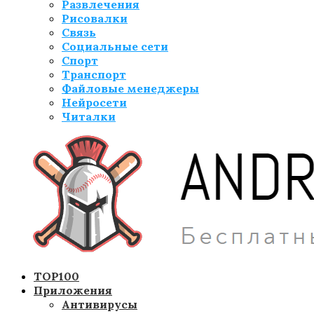
Развлечения
Рисовалки
Связь
Социальные сети
Спорт
Транспорт
Файловые менеджеры
Нейросети
Читалки
TOP100
Приложения
Антивирусы