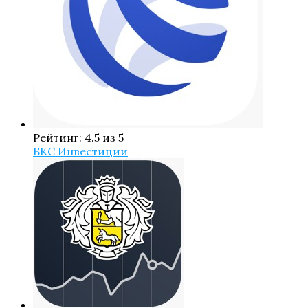
Рейтинг: 4.5 из 5
БКС Инвестиции