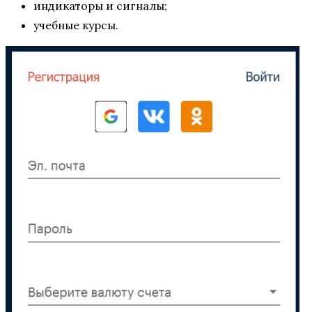
индикаторы и сигналы;
учебные курсы.