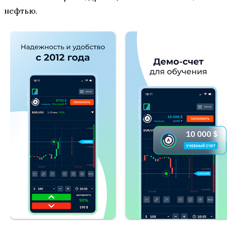
нефтью.